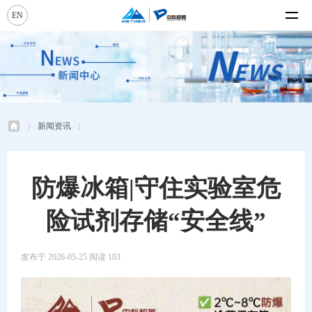
EN
新闻资讯
防爆冰箱|守住实验室危
险试剂存储“安全线”
发布于 2026-05-25 阅读 103