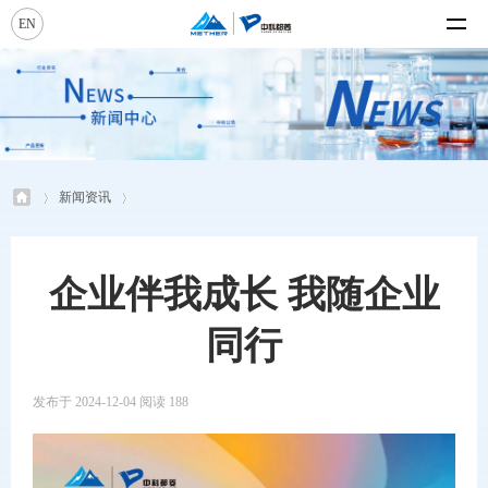
EN
新闻资讯
企业伴我成长 我随企业
同行
发布于 2024-12-04 阅读 188