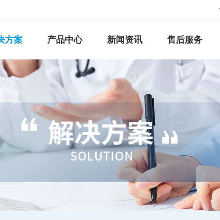
决方案
产品中心
新闻资讯
售后服务