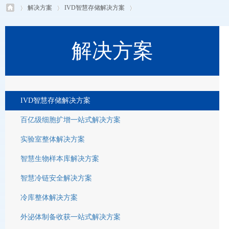
解决方案
IVD智慧存储解决方案
解决方案
IVD智慧存储解决方案
百亿级细胞扩增一站式解决方案
实验室整体解决方案
智慧生物样本库解决方案
智慧冷链安全解决方案
冷库整体解决方案
外泌体制备收获一站式解决方案