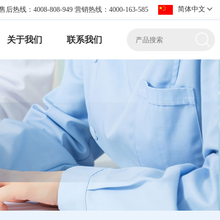
简体中文
售后热线：4008-808-949 营销热线：4000-163-585
关于我们
联系我们