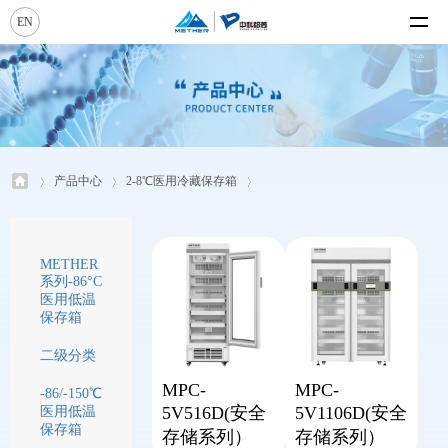
EN
产品中心
2-8℃医用冷藏保存箱
METHER
系列-86°C
医用低温
保存箱
二级分类
MPC-
MPC-
-86/-150℃
5V516D(安全
5V1106D(安全
医用低温
保存箱
存储系列）
存储系列）