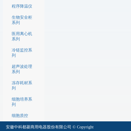
程序降温仪
生物安全柜
系列
医用离心机
系列
冷链监控系
列
超声波处理
系列
冻存耗材系
列
细胞培养系
列
细胞质控
安徽中科都菱商用电器股份有限公司 © Copyright