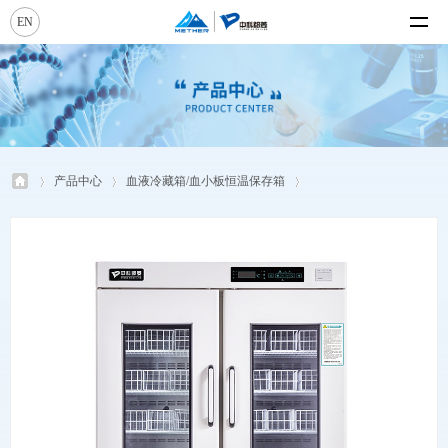
EN
产品中心
血液冷藏箱/血小板恒温保存箱