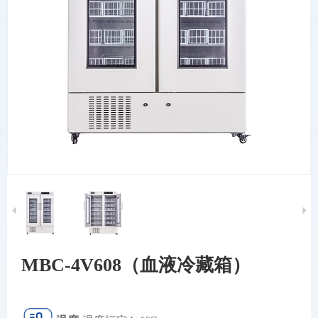
MBC-4V608（血液冷藏箱）