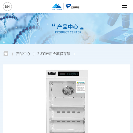
EN
产品中心
2-8℃医用冷藏保存箱